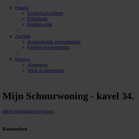
Natuur
Ecologisch beheer
Elfenbank
Reiderwolde
Agenda
Aankomende evenementen
Eerdere evenementen
Nieuws
Algemeen
Werk in uitvoering
Mijn Schuurwoning - kavel 34
.
Meer informatie opvragen
Kenmerken