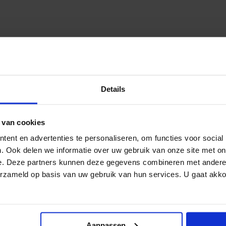
Details
 van cookies
ent en advertenties te personaliseren, om functies voor social
. Ook delen we informatie over uw gebruik van onze site met on
e. Deze partners kunnen deze gegevens combineren met andere i
erzameld op basis van uw gebruik van hun services. U gaat akk
Aanpassen