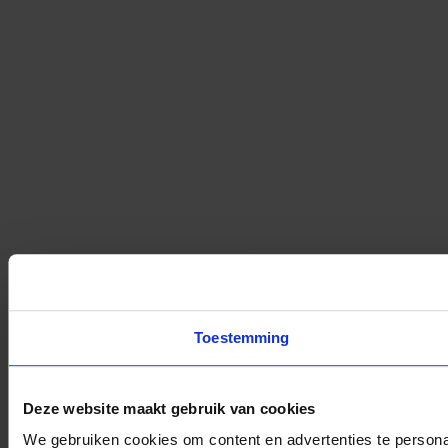
Toestemming
Deze website maakt gebruik van cookies
We gebruiken cookies om content en advertenties te persona