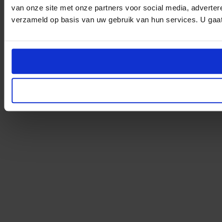
van onze site met onze partners voor social media, adverte
verzameld op basis van uw gebruik van hun services. U gaat 