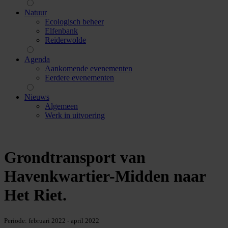
Natuur
Ecologisch beheer
Elfenbank
Reiderwolde
Agenda
Aankomende evenementen
Eerdere evenementen
Nieuws
Algemeen
Werk in uitvoering
Grondtransport van
Havenkwartier-Midden naar
Het Riet
.
Periode:
februari 2022 - april 2022