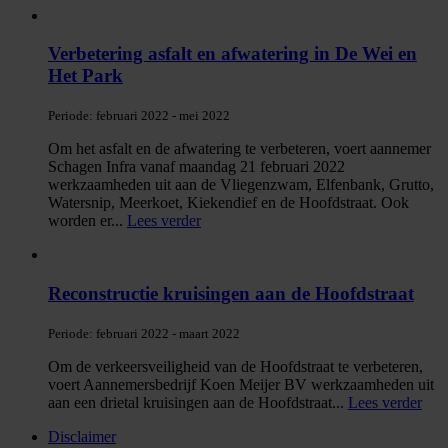
Verbetering asfalt en afwatering in De Wei en
Het Park
Periode:
februari 2022 - mei 2022
Om het asfalt en de afwatering te verbeteren, voert aannemer
Schagen Infra vanaf maandag 21 februari 2022
werkzaamheden uit aan de Vliegenzwam, Elfenbank, Grutto,
Watersnip, Meerkoet, Kiekendief en de Hoofdstraat. Ook
worden er
...
Lees verder
Reconstructie kruisingen aan de Hoofdstraat
Periode:
februari 2022 - maart 2022
Om de verkeersveiligheid van de Hoofdstraat te verbeteren,
voert Aannemersbedrijf Koen Meijer BV werkzaamheden uit
aan een drietal kruisingen aan de Hoofdstraat
...
Lees verder
Disclaimer