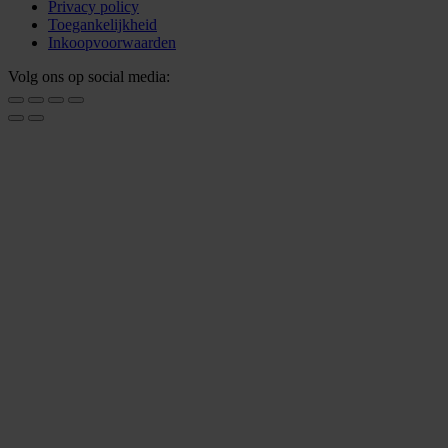
Privacy policy
Toegankelijkheid
Inkoopvoorwaarden
Volg ons op social media: