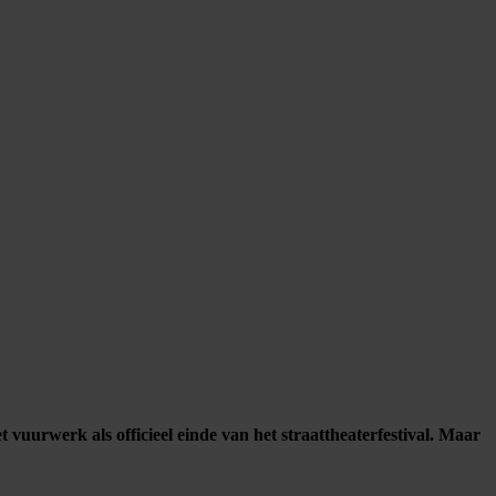
t vuurwerk als officieel einde van het straattheaterfestival. Maar