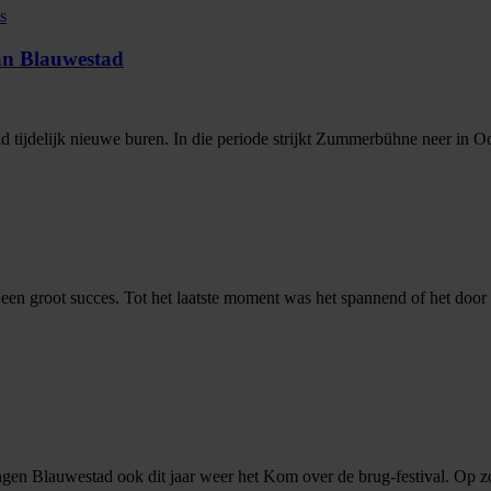
an Blauwestad
 tijdelijk nieuwe buren. In die periode strijkt Zummerbühne neer in 
n groot succes. Tot het laatste moment was het spannend of het door 
gen Blauwestad ook dit jaar weer het Kom over de brug-festival. Op 